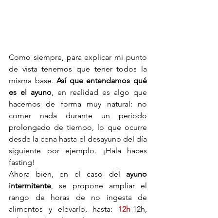
Como siempre, para explicar mi punto 
de vista tenemos que tener todos la 
misma base. 
Así que entendamos qué 
es el ayuno
, en realidad es algo que 
hacemos de forma muy natural: no 
comer nada durante un periodo 
prolongado de tiempo, lo que ocurre 
desde la cena hasta el desayuno del día 
siguiente por ejemplo. ¡Hala haces 
fasting!
Ahora bien, en el caso del 
ayuno 
intermitente
, se propone ampliar el 
rango de horas de no ingesta de 
alimentos y elevarlo, hasta: 
12h
-12h, 