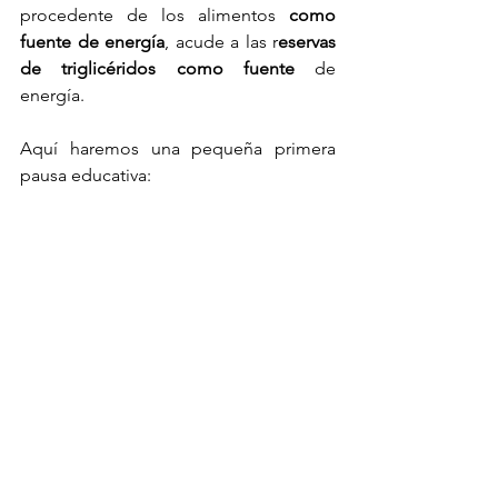
procedente de los alimentos 
como 
fuente de energía
, acude a las r
eservas 
de triglicéridos como fuente
 de 
energía. 
Aquí haremos una pequeña primera 
pausa educativa: