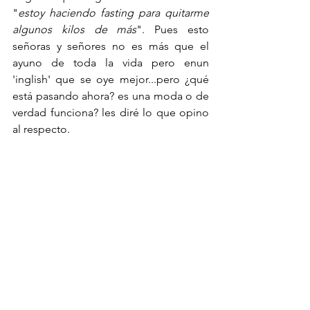
"
estoy haciendo fasting para quitarme 
algunos kilos de más
". Pues esto 
señoras y señores no es más que el 
ayuno de toda la vida pero enun 
'inglish' que se oye mejor...pero ¿qué 
está pasando ahora? es una moda o de 
verdad funciona? les diré lo que opino 
al respecto.