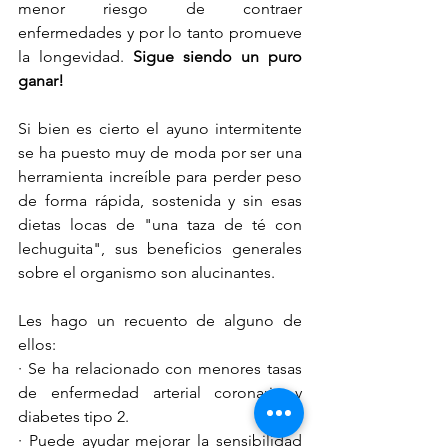
menor riesgo de contraer 
enfermedades y por lo tanto promueve 
la longevidad. 
Sigue siendo un puro 
ganar!
Si bien es cierto el ayuno intermitente 
se ha puesto muy de moda por ser una 
herramienta increíble para perder peso 
de forma rápida, sostenida y sin esas 
dietas locas de "una taza de té con 
lechuguita", sus beneficios generales 
sobre el organismo son alucinantes.
Les hago un recuento de alguno de 
ellos:
· Se ha relacionado con menores tasas 
de enfermedad arterial coronaria y 
diabetes tipo 2.
· Puede ayudar mejorar la sensibilidad 