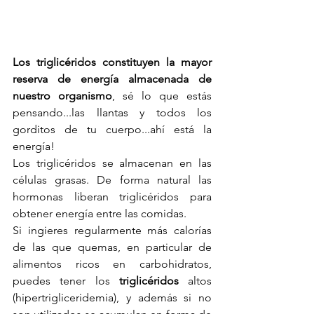
Los triglicéridos constituyen la mayor 
reserva de energía almacenada de 
nuestro organismo
, sé lo que estás 
pensando...las llantas y todos los 
gorditos de tu cuerpo...ahí está la 
energía!
Los triglicéridos se almacenan en las 
células grasas. De forma natural las 
hormonas liberan triglicéridos para 
obtener energía entre las comidas.
Si ingieres regularmente más calorías 
de las que quemas, en particular de 
alimentos ricos en carbohidratos, 
puedes tener los 
triglicéridos
 altos 
(hipertrigliceridemia), y además si no 