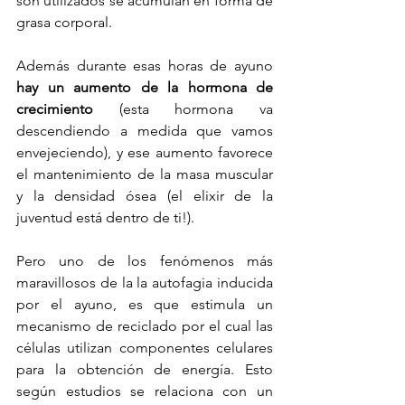
son utilizados se acumulan en forma de 
grasa corporal. 
Además durante esas horas de ayuno 
hay un aumento de la hormona de 
crecimiento
 (esta hormona va 
descendiendo a medida que vamos 
envejeciendo), y ese aumento favorece 
el mantenimiento de la masa muscular 
y la densidad ósea (el elixir de la 
juventud está dentro de ti!). 
Pero uno de los fenómenos más 
maravillosos de la la autofagia inducida 
por el ayuno, es que estimula un 
mecanismo de reciclado por el cual las 
células utilizan componentes celulares 
para la obtención de energía. Esto 
según estudios se relaciona con un 