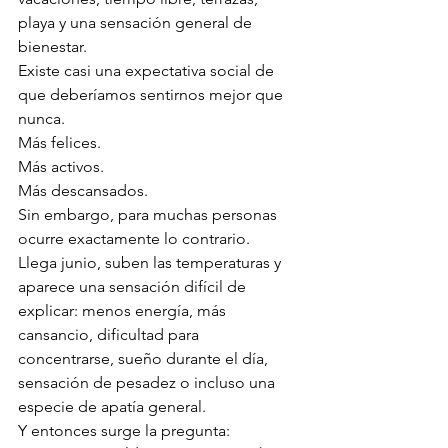
playa y una sensación general de 
bienestar.
Existe casi una expectativa social de 
que deberíamos sentirnos mejor que 
nunca.
Más felices.
Más activos.
Más descansados.
Sin embargo, para muchas personas 
ocurre exactamente lo contrario.
Llega junio, suben las temperaturas y 
aparece una sensación difícil de 
explicar: menos energía, más 
cansancio, dificultad para 
concentrarse, sueño durante el día, 
sensación de pesadez o incluso una 
especie de apatía general.
Y entonces surge la pregunta: