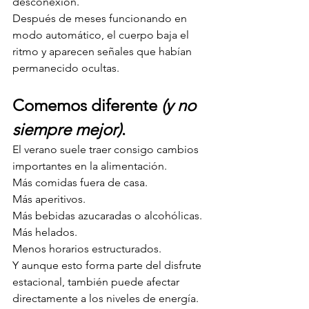
desconexión.
Después de meses funcionando en 
modo automático, el cuerpo baja el 
ritmo y aparecen señales que habían 
permanecido ocultas.
Comemos diferente 
(y no 
siempre mejor)
.
El verano suele traer consigo cambios 
importantes en la alimentación.
Más comidas fuera de casa.
Más aperitivos.
Más bebidas azucaradas o alcohólicas.
Más helados.
Menos horarios estructurados.
Y aunque esto forma parte del disfrute 
estacional, también puede afectar 
directamente a los niveles de energía.