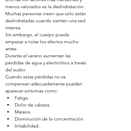
menos valorados es la deshidratación.
Muchas personas creen que sólo están 
deshidratadas cuando sienten una sed 
intensa.
Sin embargo, el cuerpo puede 
empezar a notar los efectos mucho 
antes.
Durante el verano aumentan las 
pérdidas de agua y electrolitos a través 
del sudor.
Cuando estas pérdidas no se 
compensan adecuadamente pueden 
aparecer síntomas como:
Fatiga.
Dolor de cabeza.
Mareos.
Disminución de la concentración.
Irritabilidad.