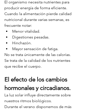
El organismo necesita nutrientes para 
producir energía de forma eficiente.
Cuando la alimentación pierde calidad 
nutricional durante varias semanas, es 
frecuente notar:
Menor vitalidad.
Digestiones pesadas.
Hinchazón.
Mayor sensación de fatiga.
No se trata únicamente de las calorías.
Se trata de la calidad de los nutrientes 
que recibe el cuerpo.
El efecto de los cambios 
hormonales y circadianos.
La luz solar influye directamente sobre 
nuestros ritmos biológicos.
Durante el verano disponemos de más 