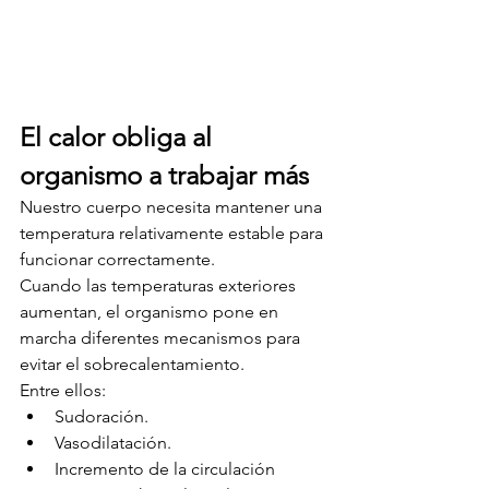
El calor obliga al 
organismo a trabajar más
Nuestro cuerpo necesita mantener una 
temperatura relativamente estable para 
funcionar correctamente.
Cuando las temperaturas exteriores 
aumentan, el organismo pone en 
marcha diferentes mecanismos para 
evitar el sobrecalentamiento.
Entre ellos:
Sudoración.
Vasodilatación.
Incremento de la circulación 