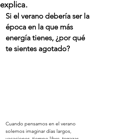
explica.
Si el verano debería ser la 
época en la que más 
energía tienes, ¿por qué 
te sientes agotado?
Cuando pensamos en el verano 
solemos imaginar días largos, 
vacaciones, tiempo libre, terrazas, 