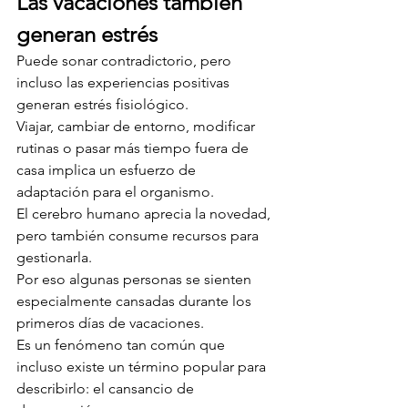
Las vacaciones también 
generan estrés
Puede sonar contradictorio, pero 
incluso las experiencias positivas 
generan estrés fisiológico.
Viajar, cambiar de entorno, modificar 
rutinas o pasar más tiempo fuera de 
casa implica un esfuerzo de 
adaptación para el organismo.
El cerebro humano aprecia la novedad, 
pero también consume recursos para 
gestionarla.
Por eso algunas personas se sienten 
especialmente cansadas durante los 
primeros días de vacaciones.
Es un fenómeno tan común que 
incluso existe un término popular para 
describirlo: el cansancio de 