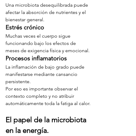
Una microbiota desequilibrada puede 
afectar la absorción de nutrientes y el 
bienestar general.
Estrés crónico
Muchas veces el cuerpo sigue 
funcionando bajo los efectos de 
meses de exigencia física y emocional.
Procesos inflamatorios
La inflamación de bajo grado puede 
manifestarse mediante cansancio 
persistente.
Por eso es importante observar el 
contexto completo y no atribuir 
automáticamente toda la fatiga al calor.
El papel de la microbiota 
en la energía.