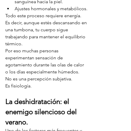
sanguínea hacia la piel.
Ajustes hormonales y metabólicos.
Todo este proceso requiere energía.
Es decir, aunque estés descansando en 
una tumbona, tu cuerpo sigue 
trabajando para mantener el equilibrio 
térmico.
Por eso muchas personas 
experimentan sensación de 
agotamiento durante las olas de calor 
o los días especialmente húmedos.
No es una percepción subjetiva.
Es fisiología.
La deshidratación: el 
enemigo silencioso del 
verano.
Uno de los factores más frecuentes y 