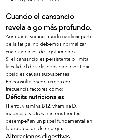
Cuando el cansancio 
revela algo más profundo.
Aunque el verano puede explicar parte 
de la fatiga, no debemos normalizar 
cualquier nivel de agotamiento.
Si el cansancio es persistente o limita 
la calidad de vida, conviene investigar 
posibles causas subyacentes.
En consulta encontramos con 
frecuencia factores como:
Déficits nutricionales
Hierro, vitamina B12, vitamina D, 
magnesio y otros micronutrientes 
desempeñan un papel fundamental en 
la producción de energía.
Alteraciones digestivas