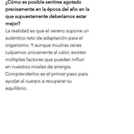
¿Cómo es posible sentirse agotado 
precisamente en la época del año en la 
que supuestamente deberíamos estar 
mejor?
La realidad es que el verano supone un 
auténtico reto de adaptación para el 
organismo. Y aunque muchas veces 
culpamos únicamente al calor, existen 
múltiples factores que pueden influir 
en nuestros niveles de energía.
Comprenderlos es el primer paso para 
ayudar al cuerpo a recuperar su 
equilibrio.