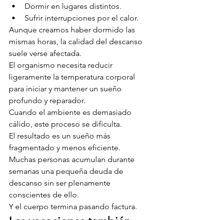
Dormir en lugares distintos.
Sufrir interrupciones por el calor.
Aunque creamos haber dormido las 
mismas horas, la calidad del descanso 
suele verse afectada.
El organismo necesita reducir 
ligeramente la temperatura corporal 
para iniciar y mantener un sueño 
profundo y reparador.
Cuando el ambiente es demasiado 
cálido, este proceso se dificulta.
El resultado es un sueño más 
fragmentado y menos eficiente.
Muchas personas acumulan durante 
semanas una pequeña deuda de 
descanso sin ser plenamente 
conscientes de ello.
Y el cuerpo termina pasando factura.