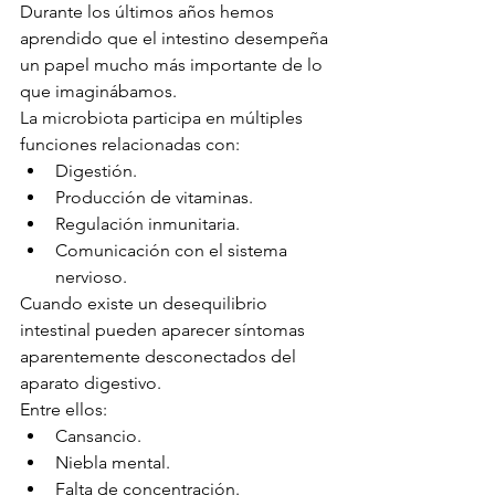
Durante los últimos años hemos 
aprendido que el intestino desempeña 
un papel mucho más importante de lo 
que imaginábamos.
La microbiota participa en múltiples 
funciones relacionadas con:
Digestión.
Producción de vitaminas.
Regulación inmunitaria.
Comunicación con el sistema 
nervioso.
Cuando existe un desequilibrio 
intestinal pueden aparecer síntomas 
aparentemente desconectados del 
aparato digestivo.
Entre ellos:
Cansancio.
Niebla mental.
Falta de concentración.