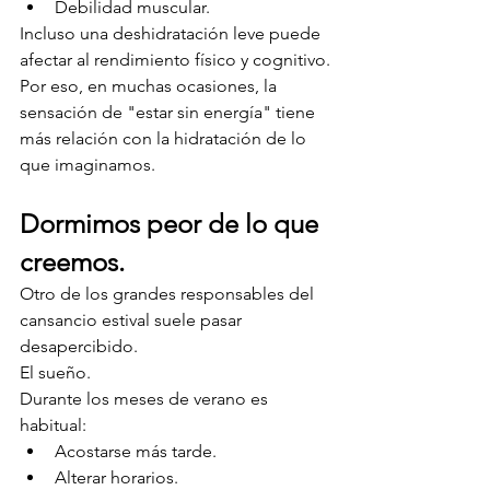
Debilidad muscular.
Incluso una deshidratación leve puede 
afectar al rendimiento físico y cognitivo.
Por eso, en muchas ocasiones, la 
sensación de "estar sin energía" tiene 
más relación con la hidratación de lo 
que imaginamos.
Dormimos peor de lo que 
creemos.
Otro de los grandes responsables del 
cansancio estival suele pasar 
desapercibido.
El sueño.
Durante los meses de verano es 
habitual:
Acostarse más tarde.
Alterar horarios.