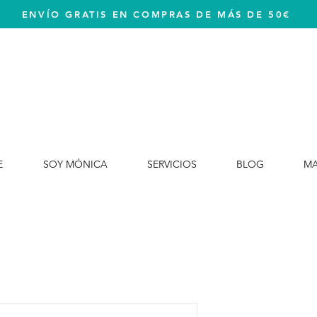
ENVÍO GRATIS EN COMPRAS DE MÁS DE 50€
E
SOY MÓNICA
SERVICIOS
BLOG
M