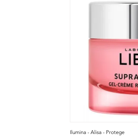
Ilumina - Alisa - Protege