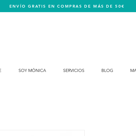
ENVÍO GRATIS EN COMPRAS DE MÁS DE 50€
E
SOY MÓNICA
SERVICIOS
BLOG
M