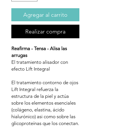
Agregar al carrito
Realizar compra
Reafirma - Tensa - Alisa las
arrugas
El tratamiento alisador con
efecto Lift Integral
El tratamiento contorno de ojos
Lift Integral refuerza la
estructura de la piel y actúa
sobre los elementos esenciales
(colágeno, elastina, ácido
hialurónico) asi como sobre las
glicoproteínas que los conectan.