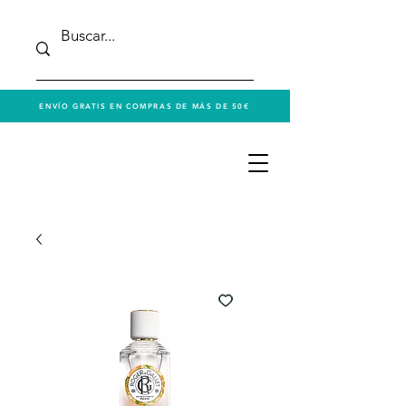
ENVÍO GRATIS EN COMPRAS DE MÁS DE 50€